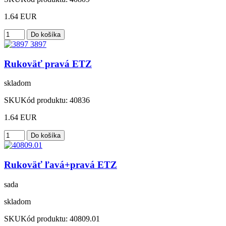
1.64 EUR
Rukoväť pravá ETZ
skladom
SKU
Kód produktu:
40836
1.64 EUR
Rukoväť ľavá+pravá ETZ
sada
skladom
SKU
Kód produktu:
40809.01